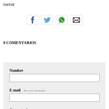
torrot
0 COMENTARIOS
Nombre
E-mail
No será mostrado.